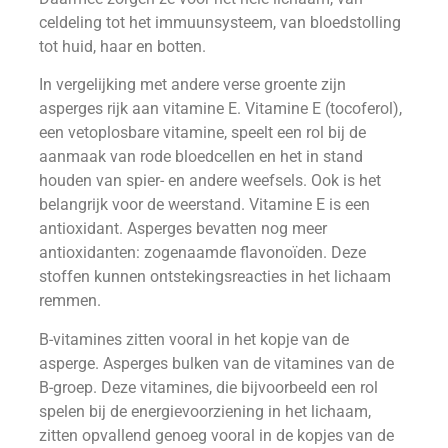
celdeling tot het immuunsysteem, van bloedstolling
tot huid, haar en botten.
In vergelijking met andere verse groente zijn
asperges rijk aan vitamine E. Vitamine E (tocoferol),
een vetoplosbare vitamine, speelt een rol bij de
aanmaak van rode bloedcellen en het in stand
houden van spier- en andere weefsels. Ook is het
belangrijk voor de weerstand. Vitamine E is een
antioxidant. Asperges bevatten nog meer
antioxidanten: zogenaamde flavonoïden. Deze
stoffen kunnen ontstekingsreacties in het lichaam
remmen.
B-vitamines zitten vooral in het kopje van de
asperge. Asperges bulken van de vitamines van de
B-groep. Deze vitamines, die bijvoorbeeld een rol
spelen bij de energievoorziening in het lichaam,
zitten opvallend genoeg vooral in de kopjes van de