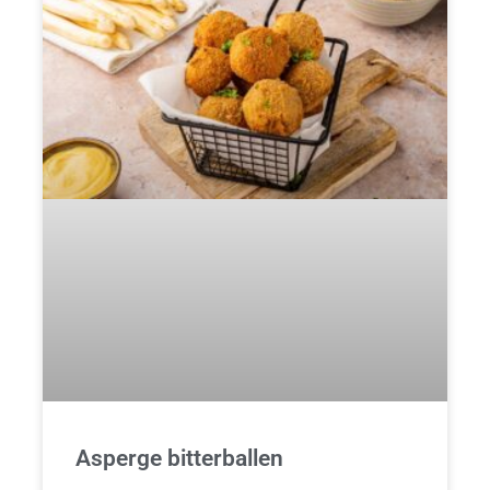
Asperge bitterballen