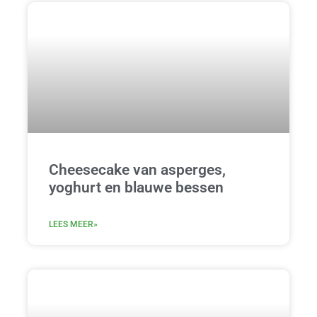
Cheesecake van asperges,
yoghurt en blauwe bessen
LEES MEER»