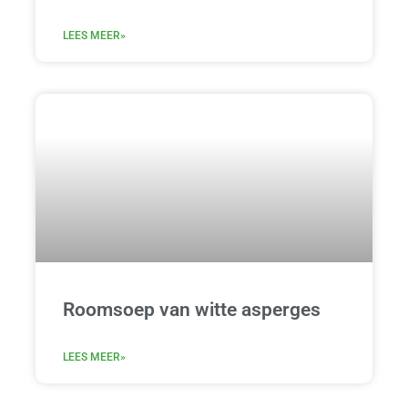
LEES MEER»
Roomsoep van witte asperges
LEES MEER»