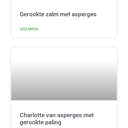
Gerookte zalm met asperges
LEES MEER»
Charlotte van asperges met
gerookte paling