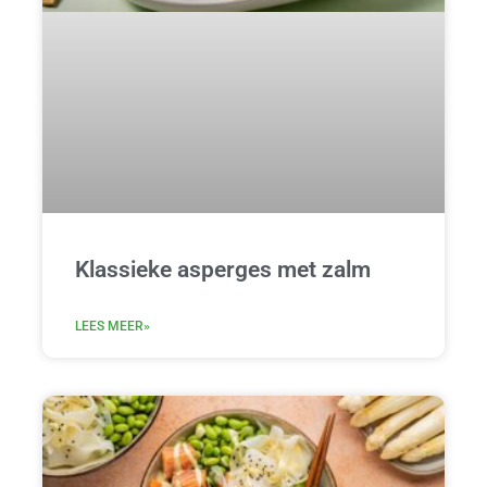
Klassieke asperges met zalm
LEES MEER»