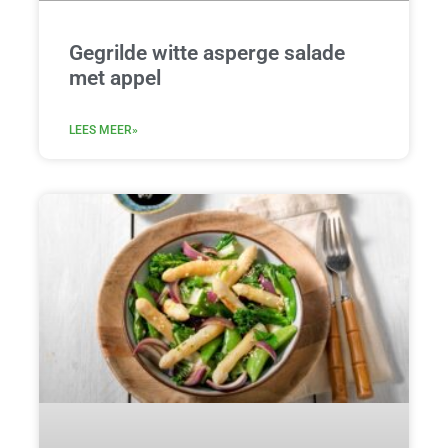
Gegrilde witte asperge salade
met appel
LEES MEER»