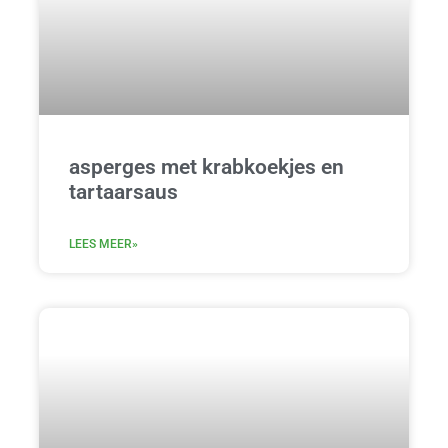
asperges met krabkoekjes en
tartaarsaus
LEES MEER»