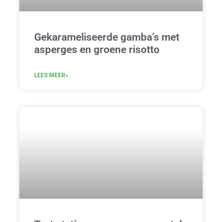
Gekarameliseerde gamba’s met
asperges en groene risotto
LEES MEER»