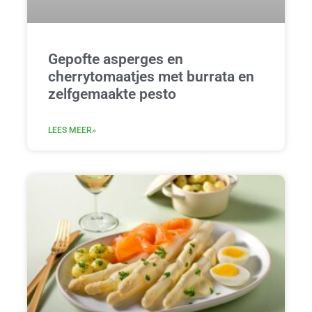
Gepofte asperges en
cherrytomaatjes met burrata en
zelfgemaakte pesto
LEES MEER»