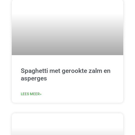
Spaghetti met gerookte zalm en
asperges
LEES MEER»