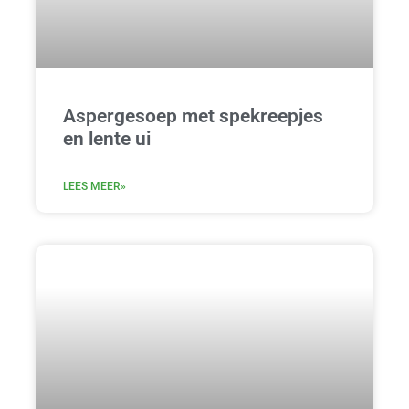
Aspergesoep met spekreepjes
en lente ui
LEES MEER»