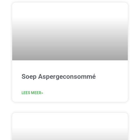
Soep Aspergeconsommé
LEES MEER»