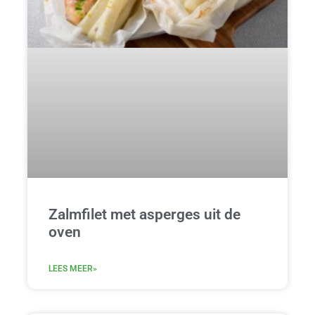
Zalmfilet met asperges uit de
oven
LEES MEER»