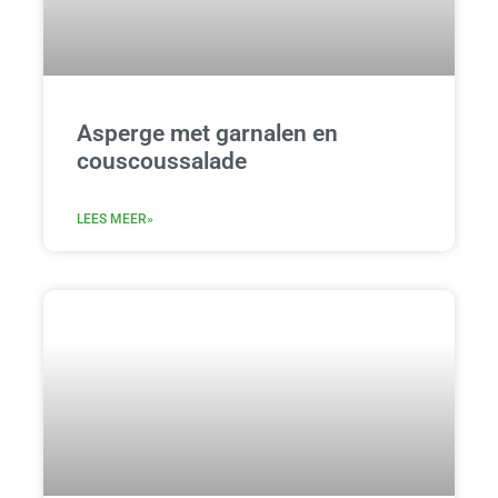
Asperge met garnalen en
couscoussalade
LEES MEER»