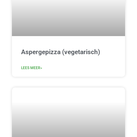
Aspergepizza (vegetarisch)
LEES MEER»