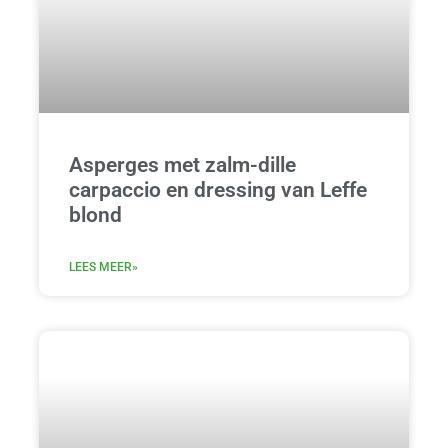
Asperges met zalm-dille
carpaccio en dressing van Leffe
blond
LEES MEER»