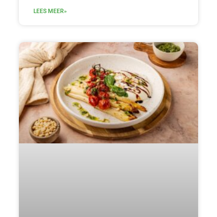
LEES MEER»