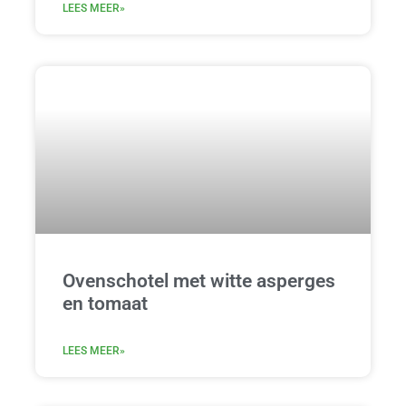
LEES MEER»
Ovenschotel met witte asperges
en tomaat
LEES MEER»