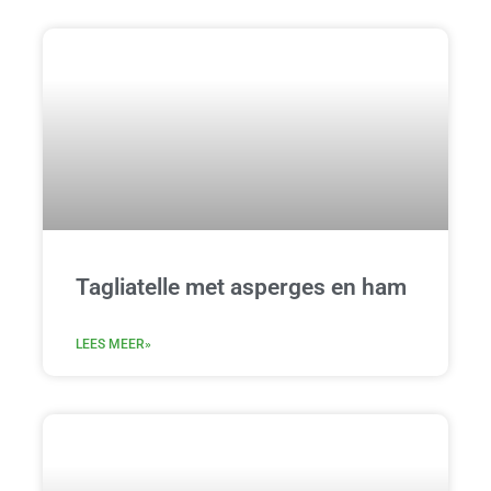
Tagliatelle met asperges en ham
LEES MEER»