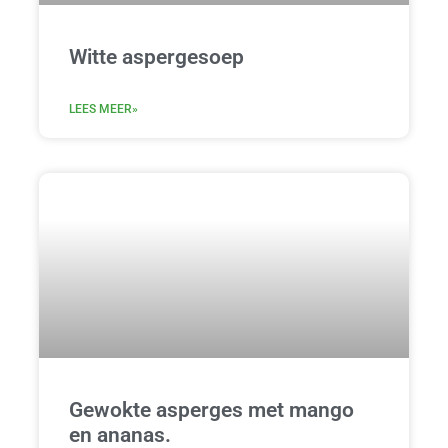
Witte aspergesoep
LEES MEER»
Gewokte asperges met mango
en ananas.