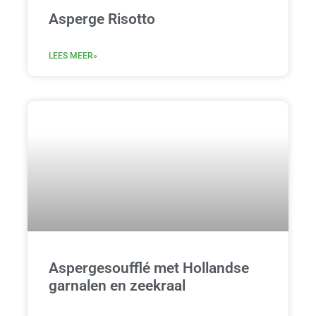
Asperge Risotto
LEES MEER»
Aspergesoufflé met Hollandse
garnalen en zeekraal